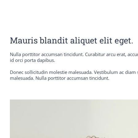
Mauris blandit aliquet elit eget.
Nulla porttitor accumsan tincidunt. Curabitur arcu erat, accu
id orci porta dapibus.
Donec sollicitudin molestie malesuada. Vestibulum ac diam s
malesuada. Nulla porttitor accumsan tincidunt.