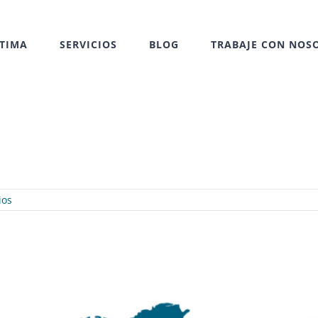
TIMA
SERVICIOS
BLOG
TRABAJE CON NOS
ios