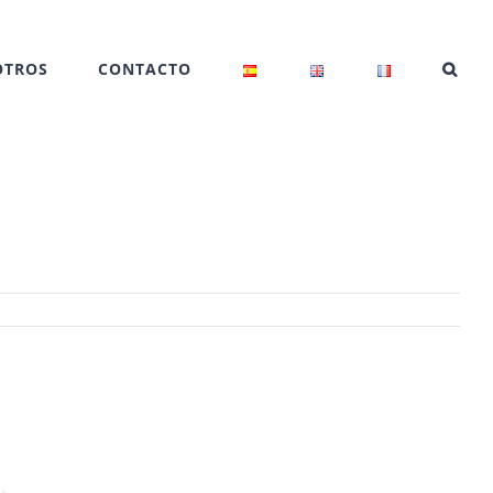
OTROS
CONTACTO