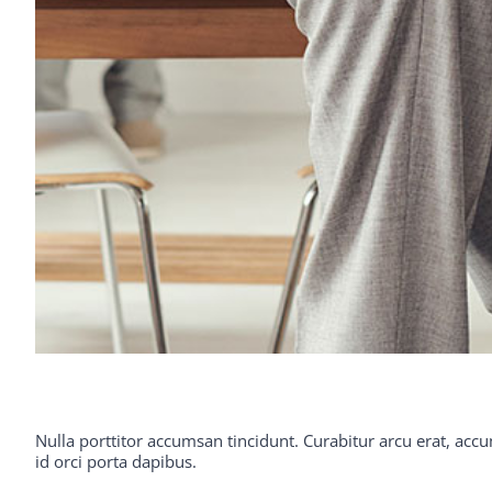
Nulla porttitor accumsan tincidunt. Curabitur arcu erat, accu
id orci porta dapibus.